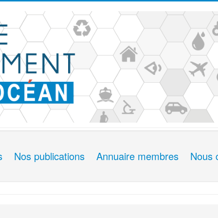
s
Nos publications
Annuaire membres
Nous 