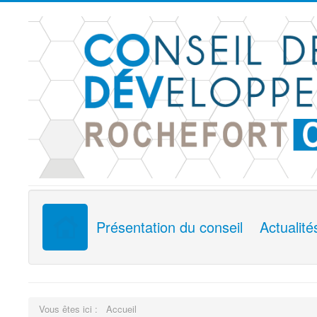
Présentation du conseil
Actualité
Vous êtes ici :
Accueil