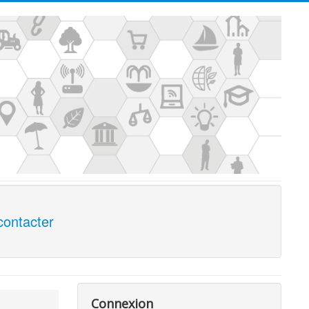
contacter
Connexion